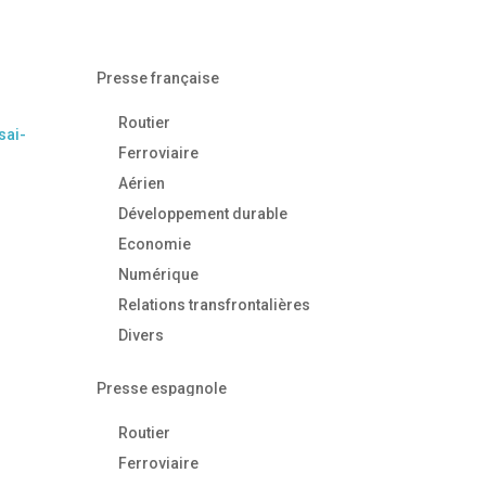
Presse française
Routier
sai-
Ferroviaire
Aérien
Développement durable
Economie
Numérique
Relations transfrontalières
Divers
Presse espagnole
Routier
Ferroviaire