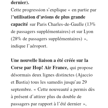
dernier).
Cette progression s’explique « en partie par
’utilisation d’avions de plus grande
l
capacité
sur Paris Charles-de-Gaulle (13%
de passagers supplémentaires) et sur Lyon
(28% de passagers supplémentaires) »,
indique l’aéroport.
Une nouvelle liaison a été créée sur la
Corse par Hop! Air France,
qui propose
désormais deux lignes distinctes (Ajaccio
et Bastia) tous les samedis jusqu’au 29
septembre. « Cette nouveauté a permis dès
à présent d’attirer plus du double de
passagers par rapport à l’été dernier »,