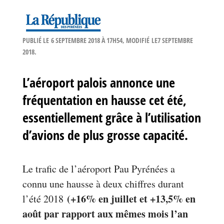
PUBLIÉ LE
6 SEPTEMBRE 2018 À 17H54
, MODIFIÉ
LE7 SEPTEMBRE
2018
.
L’aéroport palois annonce une
fréquentation en hausse cet été,
essentiellement grâce à l’utilisation
d’avions de plus grosse capacité.
Le trafic de l’aéroport Pau Pyrénées a
connu une hausse à deux chiffres durant
(+16% en juillet et +13,5% en
l’été 2018
août par rapport aux mêmes mois l’an