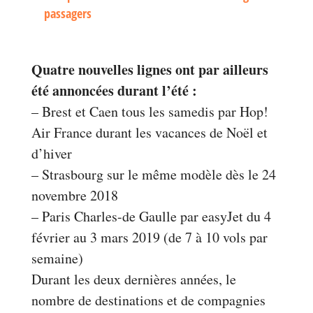
passagers
Quatre nouvelles lignes ont par ailleurs
été annoncées durant l’été :
– Brest et Caen tous les samedis par Hop!
Air France durant les vacances de Noël et
d’hiver
– Strasbourg sur le même modèle dès le 24
novembre 2018
– Paris Charles-de Gaulle par easyJet du 4
février au 3 mars 2019 (de 7 à 10 vols par
semaine)
Durant les deux dernières années, le
nombre de destinations et de compagnies