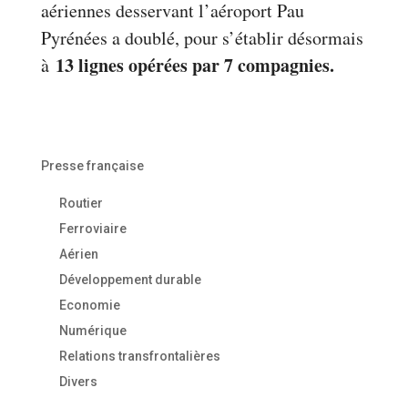
aériennes desservant l’aéroport Pau
Pyrénées a doublé, pour s’établir désormais
13 lignes opérées par 7 compagnies.
à
Presse française
Routier
Ferroviaire
Aérien
Développement durable
Economie
Numérique
Relations transfrontalières
Divers