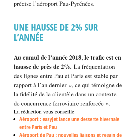
précise l’aéroport Pau-Pyrénées.
UNE HAUSSE DE 2% SUR
L’ANNÉE
Au cumul de l’année 2018, le trafic est en
hausse de près de 2%.
La fréquentation
des lignes entre Pau et Paris est stable par
rapport à l’an dernier », ce qui témoigne de
la fidélité de la clientèle dans un contexte
de concurrence ferroviaire renforcée ».
La rédaction vous conseille
Aéroport : easyJet lance une desserte hivernale
entre Paris et Pau
Aéroport de Pau : nouvelles liaisons et regain de