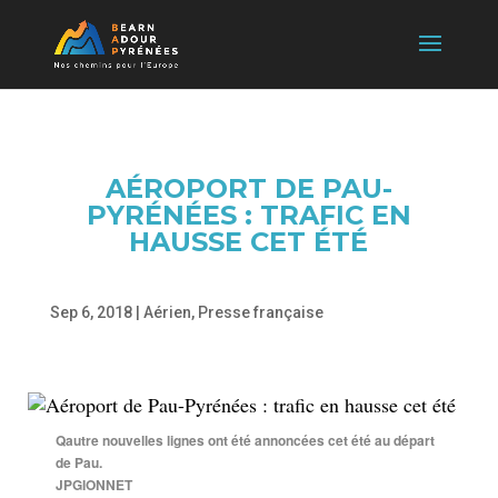
AÉROPORT DE PAU-
PYRÉNÉES : TRAFIC EN
HAUSSE CET ÉTÉ
Sep 6, 2018
|
Aérien
,
Presse française
Qautre nouvelles lignes ont été annoncées cet été au départ
de Pau.
JPGIONNET