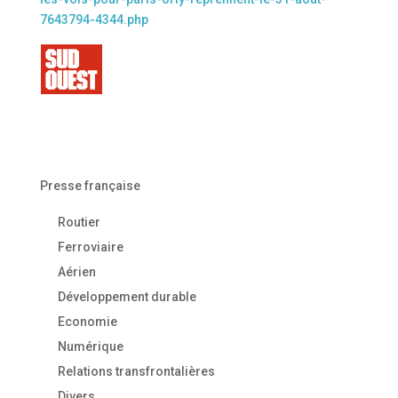
7643794-4344.php
Presse française
Routier
Ferroviaire
Aérien
Développement durable
Economie
Numérique
Relations transfrontalières
Divers