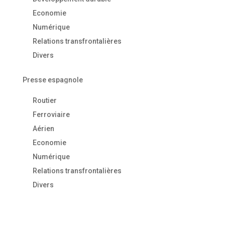
Economie
Numérique
Relations transfrontalières
Divers
Presse espagnole
Routier
Ferroviaire
Aérien
Economie
Numérique
Relations transfrontalières
Divers