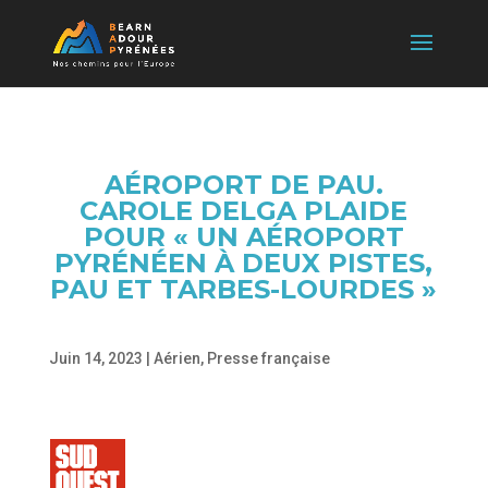
AÉROPORT DE PAU.
CAROLE DELGA PLAIDE
POUR « UN AÉROPORT
PYRÉNÉEN À DEUX PISTES,
PAU ET TARBES-LOURDES »
Juin 14, 2023
|
Aérien
,
Presse française