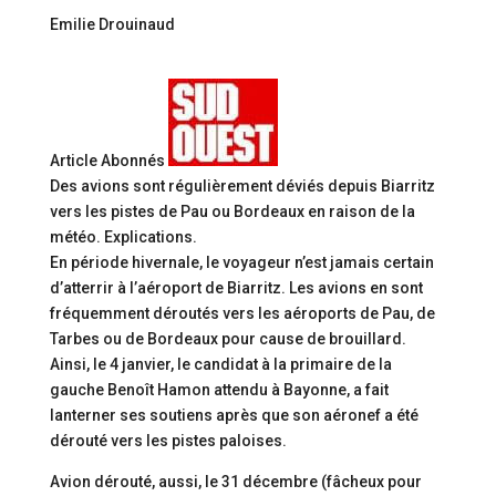
Emilie Drouinaud
Article Abonnés
Des avions sont régulièrement déviés depuis Biarritz
vers les pistes de Pau ou Bordeaux en raison de la
météo. Explications.
En période hivernale, le voyageur n’est jamais certain
d’atterrir à l’aéroport de Biarritz. Les avions en sont
fréquemment déroutés vers les aéroports de Pau, de
Tarbes ou de Bordeaux pour cause de brouillard.
Ainsi, le 4 janvier, le candidat à la primaire de la
gauche Benoît Hamon attendu à Bayonne, a fait
lanterner ses soutiens après que son aéronef a été
dérouté vers les pistes paloises.
Avion dérouté, aussi, le 31 décembre (fâcheux pour