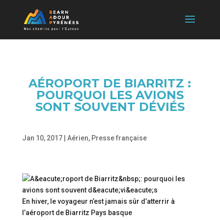
AÉROPORT DE BIARRITZ :
POURQUOI LES AVIONS
SONT SOUVENT DÉVIÉS
Jan 10, 2017
|
Aérien
,
Presse française
En hiver, le voyageur n’est jamais sûr d’atterrir à
l’aéroport de Biarritz Pays basque