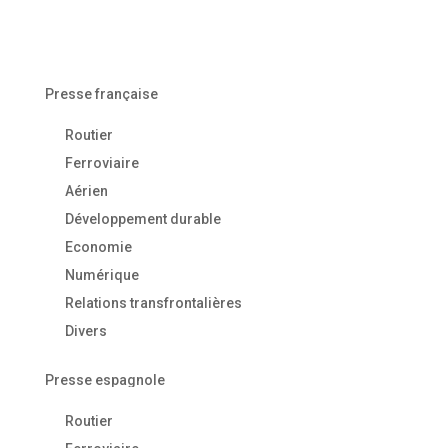
Presse française
Routier
Ferroviaire
Aérien
Développement durable
Economie
Numérique
Relations transfrontalières
Divers
Presse espagnole
Routier