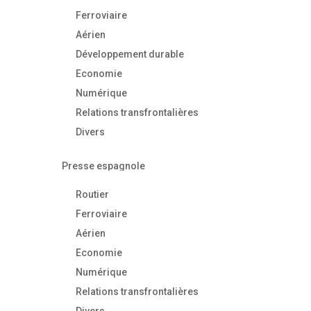
Ferroviaire
Aérien
Développement durable
Economie
Numérique
Relations transfrontalières
Divers
Presse espagnole
Routier
Ferroviaire
Aérien
Economie
Numérique
Relations transfrontalières
Divers