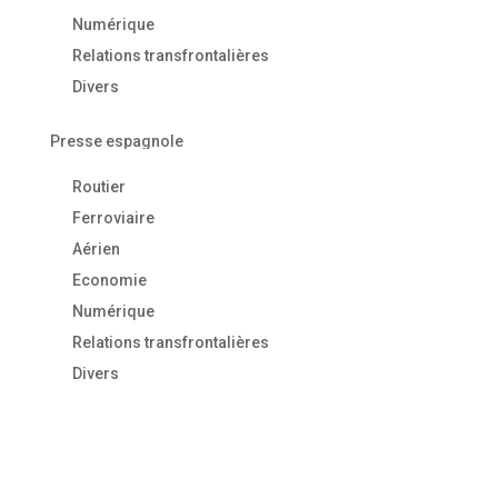
Numérique
Relations transfrontalières
Divers
Presse espagnole
Routier
Ferroviaire
Aérien
Economie
Numérique
Relations transfrontalières
Divers