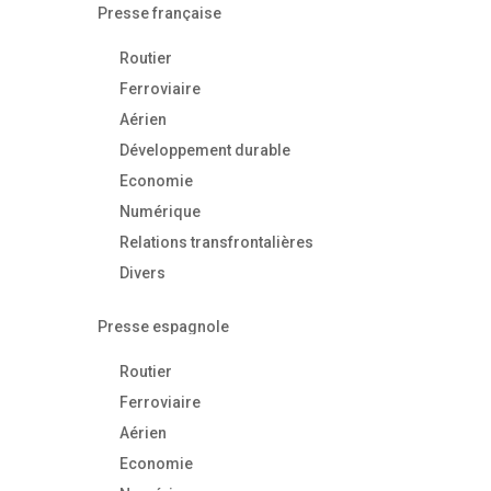
Presse française
Routier
Ferroviaire
Aérien
Développement durable
Economie
Numérique
Relations transfrontalières
Divers
Presse espagnole
Routier
Ferroviaire
Aérien
Economie