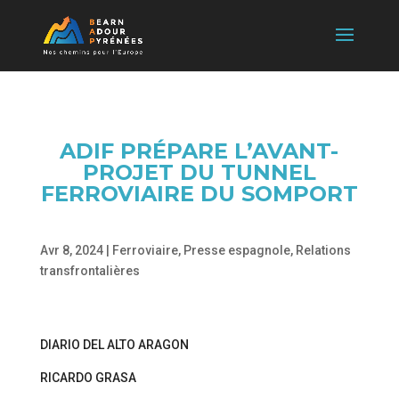
ADIF PRÉPARE L’AVANT-
PROJET DU TUNNEL
FERROVIAIRE DU SOMPORT
Avr 8, 2024
|
Ferroviaire
,
Presse espagnole
,
Relations
transfrontalières
DIARIO DEL ALTO ARAGON
RICARDO GRASA