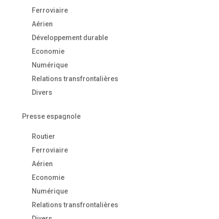
Ferroviaire
Aérien
Développement durable
Economie
Numérique
Relations transfrontalières
Divers
Presse espagnole
Routier
Ferroviaire
Aérien
Economie
Numérique
Relations transfrontalières
Divers