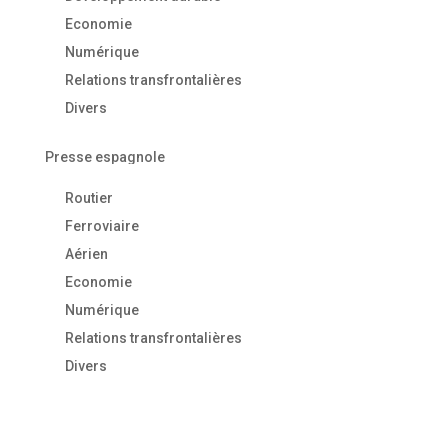
Economie
Numérique
Relations transfrontalières
Divers
Presse espagnole
Routier
Ferroviaire
Aérien
Economie
Numérique
Relations transfrontalières
Divers