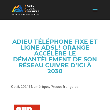
ADIEU TÉLÉPHONE FIXE ET
LIGNE ADSL ! ORANGE
ACCÉLÈRE LE
DÉMANTÈLEMENT DE SON
RÉSEAU CUIVRE D’ICI À
2030
Oct 5, 2024
|
Numérique
,
Presse française