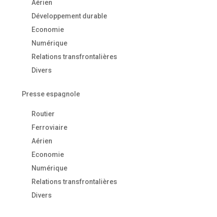
Aérien
Développement durable
Economie
Numérique
Relations transfrontalières
Divers
Presse espagnole
Routier
Ferroviaire
Aérien
Economie
Numérique
Relations transfrontalières
Divers