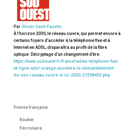
Par
Olivier Saint-Faustin
À l’horizon 2030, le réseau cuivre, qui permet encore à
certains foyers d’accéder à la téléphonie fixe et à
Internet en ADSL, disparaîtra au profit de la fibre
optique. Décryptage d’un changement d’ère.
https://www.sudouest.fr/france/adieu-telephone-fixe-
et-ligne-adsl-orange-accelere-le-demantelement-
de-son-reseau-cuivre-d-ici-2030-21598430.php
Presse française
Routier
Ferroviaire