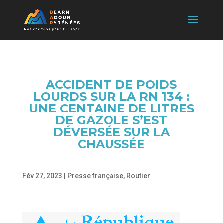
ACCIDENT DE POIDS
LOURDS SUR LA RN 134 :
UNE CENTAINE DE LITRES
DE GAZOLE S’EST
DÉVERSÉE SUR LA
CHAUSSÉE
Fév 27, 2023
|
Presse française
,
Routier