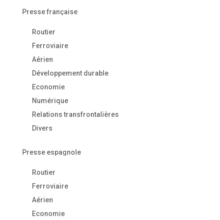
Presse française
Routier
Ferroviaire
Aérien
Développement durable
Economie
Numérique
Relations transfrontalières
Divers
Presse espagnole
Routier
Ferroviaire
Aérien
Economie