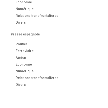
Economie
Numérique
Relations transfrontalières
Divers
Presse espagnole
Routier
Ferroviaire
Aérien
Economie
Numérique
Relations transfrontalières
Divers