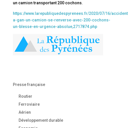
un camion transportant 200 cochons.
https://www.larepubliquedespyrenees.fr/2020/07/16/accident
a-gan-un-camion-se-renverse-avec-200-cochons-
un-blesse-en-urgence-absolue,2717874.php
Presse française
Routier
Ferroviaire
Aérien
Développement durable