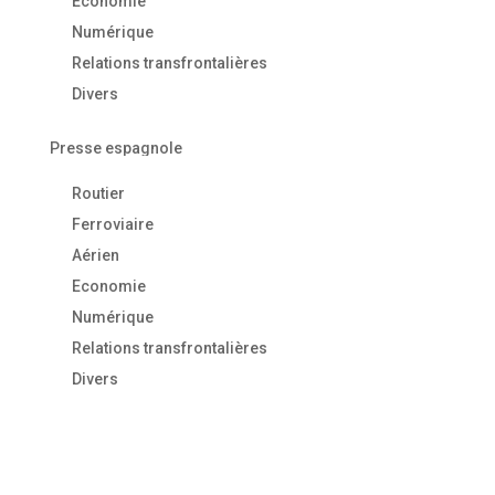
Economie
Numérique
Relations transfrontalières
Divers
Presse espagnole
Routier
Ferroviaire
Aérien
Economie
Numérique
Relations transfrontalières
Divers