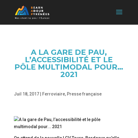
A LA GARE DE PAU,
L’ACCESSIBILITÉ ET LE
PÔLE MULTIMODAL POUR…
2021
Juil 18, 2017
|
Ferroviaire
,
Presse française