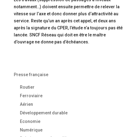
notamment…) doivent ensuite permettre de relever la
vitesse sur l’axe et donc donner plus d’attractivité au
service. Reste qu’un an après cet appel, et deux ans
après la signature du CPER, l’étude n’a toujours pas été
lancée. SNCF Réseau qui doit en être le maître
d’ouvrage ne donne pas d’échéances.
Presse française
Routier
Ferroviaire
Aérien
Développement durable
Economie
Numérique