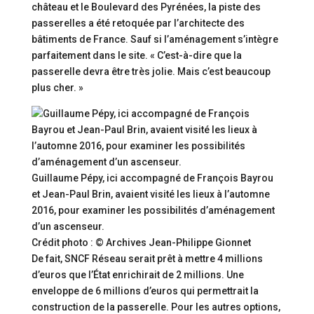
château et le Boulevard des Pyrénées, la piste des
passerelles a été retoquée par l’architecte des
bâtiments de France. Sauf si l’aménagement s’intègre
parfaitement dans le site. « C’est-à-dire que la
passerelle devra être très jolie. Mais c’est beaucoup
plus cher. »
Guillaume Pépy, ici accompagné de François Bayrou
et Jean-Paul Brin, avaient visité les lieux à l’automne
2016, pour examiner les possibilités d’aménagement
d’un ascenseur.
Crédit photo : © Archives Jean-Philippe Gionnet
De fait, SNCF Réseau serait prêt à mettre 4 millions
d’euros que l’État enrichirait de 2 millions. Une
enveloppe de 6 millions d’euros qui permettrait la
construction de la passerelle. Pour les autres options,