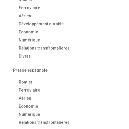
Ferroviaire
Aérien
Développement durable
Economie
Numérique
Relations transfrontalières
Divers
Presse espagnole
Routier
Ferroviaire
Aérien
Economie
Numérique
Relations transfrontalières