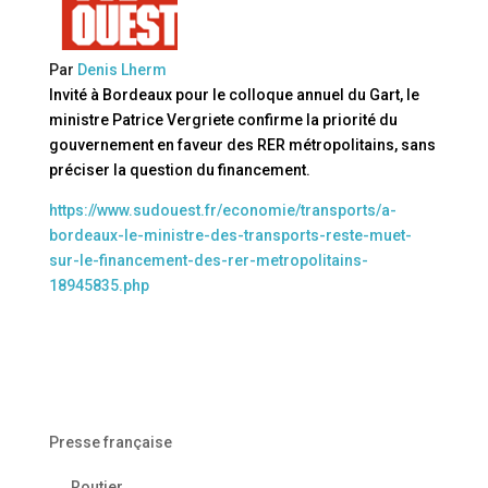
Par
Denis Lherm
Invité à Bordeaux pour le colloque annuel du Gart, le
ministre Patrice Vergriete confirme la priorité du
gouvernement en faveur des RER métropolitains, sans
préciser la question du financement.
https://www.sudouest.fr/economie/transports/a-
bordeaux-le-ministre-des-transports-reste-muet-
sur-le-financement-des-rer-metropolitains-
18945835.php
Presse française
Routier