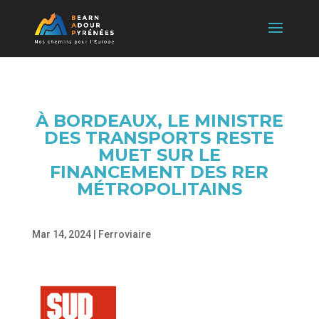
À BORDEAUX, LE MINISTRE
DES TRANSPORTS RESTE
MUET SUR LE
FINANCEMENT DES RER
MÉTROPOLITAINS
Mar 14, 2024
|
Ferroviaire