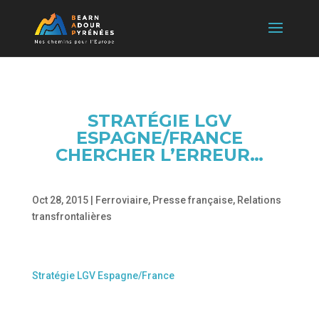
STRATÉGIE LGV
ESPAGNE/FRANCE
CHERCHER L’ERREUR…
Oct 28, 2015
|
Ferroviaire
,
Presse française
,
Relations
transfrontalières
Stratégie LGV Espagne/France