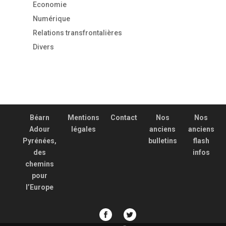
Economie
Numérique
Relations transfrontalières
Divers
Béarn
Mentions
Contact
Nos
Nos
Adour
légales
anciens
anciens
Pyrénées,
bulletins
flash
des
infos
chemins
pour
l’Europe