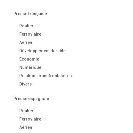
Presse française
Routier
Ferroviaire
Aérien
Développement durable
Economie
Numérique
Relations transfrontalières
Divers
Presse espagnole
Routier
Ferroviaire
Aérien