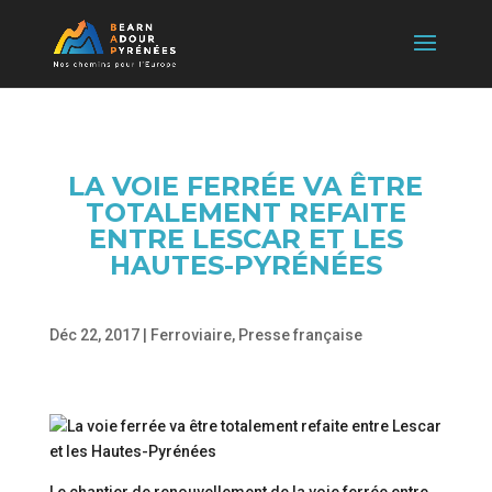
LA VOIE FERRÉE VA ÊTRE
TOTALEMENT REFAITE
ENTRE LESCAR ET LES
HAUTES-PYRÉNÉES
Déc 22, 2017
|
Ferroviaire
,
Presse française