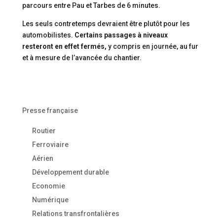
parcours entre Pau et Tarbes de 6 minutes.
Les seuls contretemps devraient être plutôt pour les
automobilistes.
Certains passages à niveaux
resteront en effet fermés,
y compris en journée, au fur
et à mesure de l’avancée du chantier.
Presse française
Routier
Ferroviaire
Aérien
Développement durable
Economie
Numérique
Relations transfrontalières