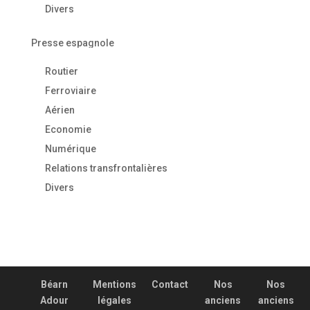
Divers
Presse espagnole
Routier
Ferroviaire
Aérien
Economie
Numérique
Relations transfrontalières
Divers
Béarn
Mentions
Contact
Nos
Nos
Adour
légales
anciens
anciens