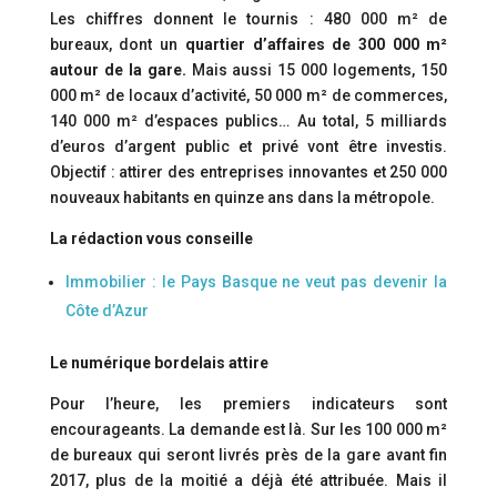
Les chiffres donnent le tournis : 480 000 m² de
bureaux, dont un
quartier d’affaires de 300 000 m²
autour de la gare.
Mais aussi 15 000 logements, 150
000 m² de locaux d’activité, 50 000 m² de commerces,
140 000 m² d’espaces publics… Au total, 5 milliards
d’euros d’argent public et privé vont être investis.
Objectif : attirer des entreprises innovantes et 250 000
nouveaux habitants en quinze ans dans la métropole.
La rédaction vous conseille
Immobilier : le Pays Basque ne veut pas devenir la
Côte d’Azur
Le numérique bordelais attire
Pour l’heure, les premiers indicateurs sont
encourageants. La demande est là. Sur les 100 000 m²
de bureaux qui seront livrés près de la gare avant fin
2017, plus de la moitié a déjà été attribuée. Mais il