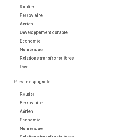
Routier
Ferroviaire
Aérien
Développement durable
Economie
Numérique
Relations transfrontalières
Divers
Presse espagnole
Routier
Ferroviaire
Aérien
Economie
Numérique