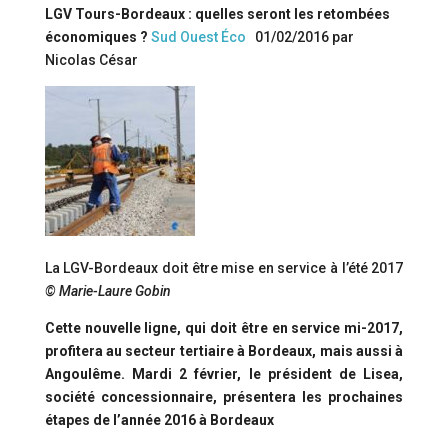
LGV Tours-Bordeaux : quelles seront les retombées
économiques ?
Sud Ouest Éco
01/02/2016 par
Nicolas César
La LGV-Bordeaux doit être mise en service à l’été 2017
© Marie-Laure Gobin
Cette nouvelle ligne, qui doit être en service mi-2017,
profitera au secteur tertiaire à Bordeaux, mais aussi à
Angoulême. Mardi 2 février, le président de Lisea,
société concessionnaire, présentera les prochaines
étapes de l’année 2016 à Bordeaux