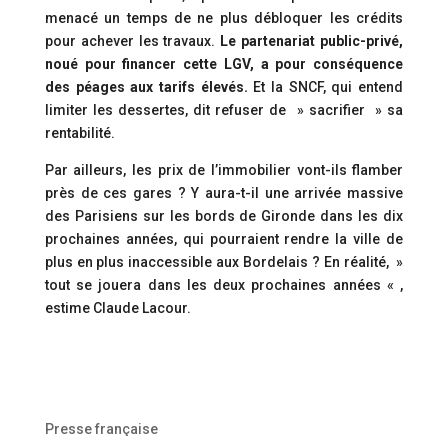
menacé un temps de ne plus débloquer les crédits
pour achever les travaux.
Le partenariat public-privé,
noué pour financer cette LGV, a pour conséquence
des péages aux tarifs élevés.
Et la SNCF, qui entend
limiter les dessertes, dit refuser de » sacrifier » sa
rentabilité.
Par ailleurs, les prix de l’immobilier vont-ils flamber
près de ces gares ? Y aura-t-il une arrivée massive
des Parisiens sur les bords de Gironde dans les dix
prochaines années, qui pourraient rendre la ville de
plus en plus inaccessible aux Bordelais ? En réalité, »
tout se jouera dans les deux prochaines années « ,
estime Claude Lacour.
Presse française