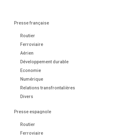
Presse française
Routier
Ferroviaire
Aérien
Développement durable
Economie
Numérique
Relations transfrontalières
Divers
Presse espagnole
Routier
Ferroviaire