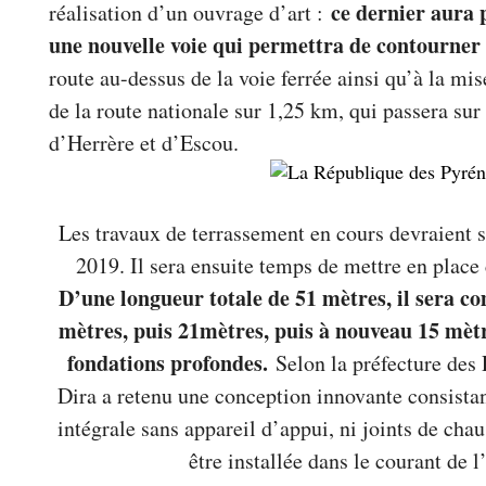
ce dernier aura 
réalisation d’un ouvrage d’art :
une nouvelle voie qui permettra de contourner l
route au-dessus de la voie ferrée ainsi qu’à la mi
de la route nationale sur 1,25 km, qui passera sur 
d’Herrère et d’Escou.
Les travaux de terrassement en cours devraient 
2019. Il sera ensuite temps de mettre en place
D’une longueur totale de 51 mètres, il sera co
mètres, puis 21mètres, puis à nouveau 15 mètr
fondations profondes.
Selon la préfecture des 
Dira a retenu une conception innovante consistan
intégrale sans appareil d’appui, ni joints de chau
être installée dans le courant de 