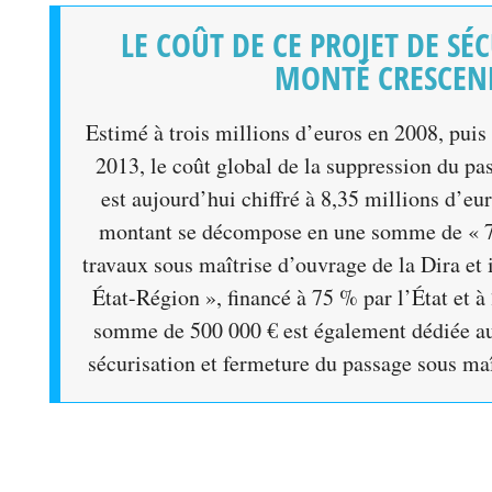
LE COÛT DE CE PROJET DE SÉ
MONTÉ CRESCE
Estimé à trois millions d’euros en 2008, puis
2013, le coût global de la suppression du pa
est aujourd’hui chiffré à 8,35 millions d’eur
montant se décompose en une somme de « 7,
travaux sous maîtrise d’ouvrage de la Dira et i
État-Région », financé à 75 % par l’État et 
somme de 500 000 € est également dédiée au
sécurisation et fermeture du passage sous ma