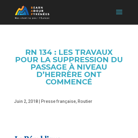
RN 134 : LES TRAVAUX
POUR LA SUPPRESSION DU
PASSAGE À NIVEAU
D’HERRÈRE ONT
COMMENCÉ
Juin 2, 2018
|
Presse française
,
Routier