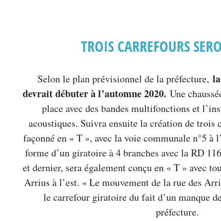
TROIS CARREFOURS SERO
la
Selon le plan prévisionnel de la préfecture,
devrait débuter à l’automne 2020.
Une chaussée
place avec des bandes multifonctions et l’ins
acoustiques. Suivra ensuite la création de trois 
façonné en « T », avec la voie communale n°5 à l
forme d’un giratoire à 4 branches avec la RD 116
et dernier, sera également conçu en « T » avec to
Arrius à l’est. « Le mouvement de la rue des Arri
le carrefour giratoire du fait d’un manque de 
préfecture.