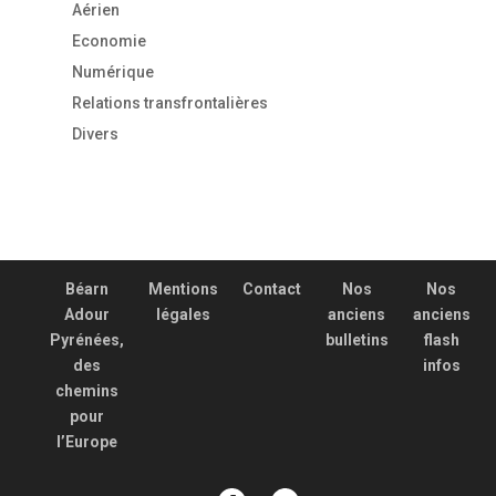
Aérien
Economie
Numérique
Relations transfrontalières
Divers
Béarn
Mentions
Contact
Nos
Nos
Adour
légales
anciens
anciens
Pyrénées,
bulletins
flash
des
infos
chemins
pour
l’Europe