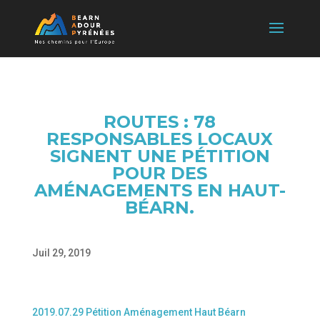
ROUTES : 78
RESPONSABLES LOCAUX
SIGNENT UNE PÉTITION
POUR DES
AMÉNAGEMENTS EN HAUT-
BÉARN.
Juil 29, 2019
2019.07.29 Pétition Aménagement Haut Béarn