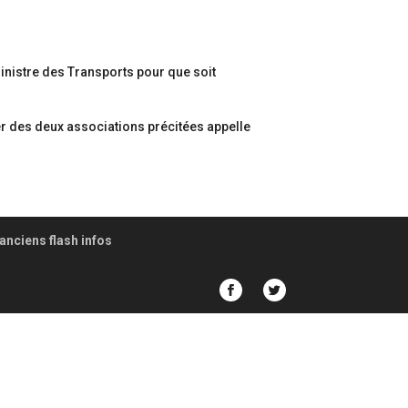
inistre des Transports pour que soit
ier des deux associations précitées appelle
anciens flash infos