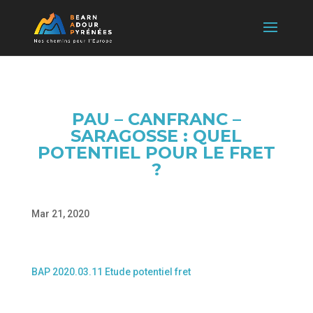
PAU – CANFRANC –
SARAGOSSE : QUEL
POTENTIEL POUR LE FRET
?
Mar 21, 2020
BAP 2020.03.11 Etude potentiel fret