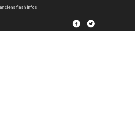
anciens flash infos