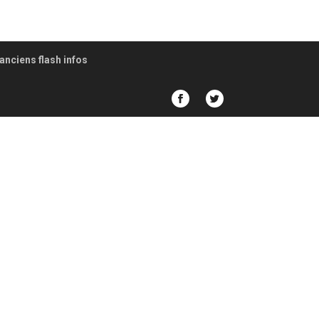
anciens flash infos