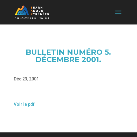
BULLETIN NUMÉRO 5.
DÉCEMBRE 2001.
Déc 23, 2001
Voir le pdf