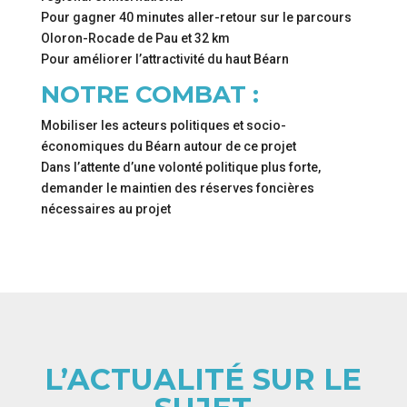
Pour gagner 40 minutes aller-retour sur le parcours
Oloron-Rocade de Pau et 32 km
Pour améliorer l’attractivité du haut Béarn
NOTRE COMBAT :
Mobiliser les acteurs politiques et socio-
économiques du Béarn autour de ce projet
Dans l’attente d’une volonté politique plus forte,
demander le maintien des réserves foncières
nécessaires au projet
L’ACTUALITÉ SUR LE