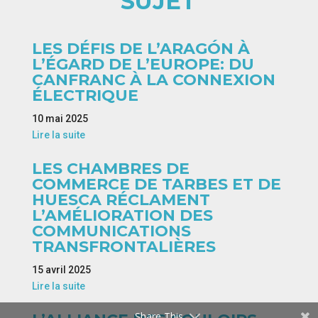
SUJET
LES DÉFIS DE L’ARAGÓN À
L’ÉGARD DE L’EUROPE: DU
CANFRANC À LA CONNEXION
ÉLECTRIQUE
10 mai 2025
Lire la suite
LES CHAMBRES DE
COMMERCE DE TARBES ET DE
HUESCA RÉCLAMENT
L’AMÉLIORATION DES
COMMUNICATIONS
TRANSFRONTALIÈRES
15 avril 2025
Lire la suite
Share This