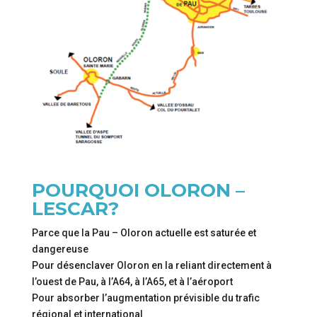
POURQUOI OLORON –
LESCAR?
Parce que la Pau – Oloron actuelle est saturée et
dangereuse
Pour désenclaver Oloron en la reliant directement à
l’ouest de Pau, à l’A64, à l’A65, et à l’aéroport
Pour absorber l’augmentation prévisible du trafic
régional et international