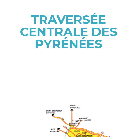
TRAVERSÉE
CENTRALE DES
PYRÉNÉES