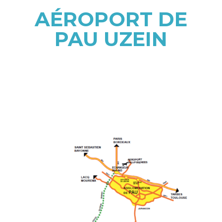
AÉROPORT DE
PAU UZEIN