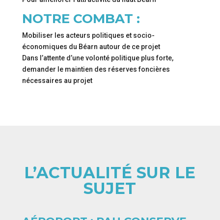
NOTRE COMBAT :
Mobiliser les acteurs politiques et socio-
économiques du Béarn autour de ce projet
Dans l’attente d’une volonté politique plus forte,
demander le maintien des réserves foncières
nécessaires au projet
L’ACTUALITÉ SUR LE
SUJET