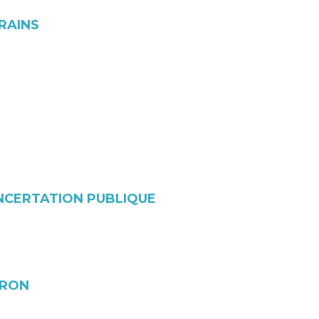
RAINS
ONCERTATION PUBLIQUE
DRON