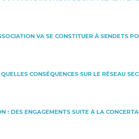
SSOCIATION VA SE CONSTITUER À SENDETS PO
 QUELLES CONSÉQUENCES SUR LE RÉSEAU SEC
N : DES ENGAGEMENTS SUITE À LA CONCERT