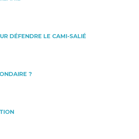
UR DÉFENDRE LE CAMI-SALIÉ
ONDAIRE ?
ATION