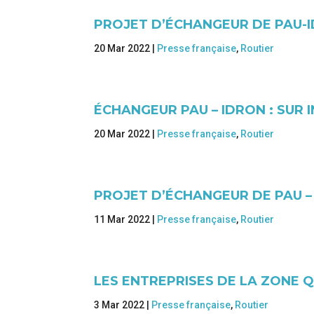
PROJET D’ÉCHANGEUR DE PAU-I
20 Mar 2022
|
Presse française
,
Routier
ÉCHANGEUR PAU – IDRON : SUR 
20 Mar 2022
|
Presse française
,
Routier
PROJET D’ÉCHANGEUR DE PAU –
11 Mar 2022
|
Presse française
,
Routier
LES ENTREPRISES DE LA ZONE 
3 Mar 2022
|
Presse française
,
Routier