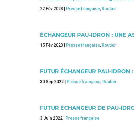
22 Fév 2023
|
Presse française
,
Routier
ÉCHANGEUR PAU-IDRON : UNE A
15 Fév 2023
|
Presse française
,
Routier
FUTUR ÉCHANGEUR PAU-IDRON :
30 Sep 2022
|
Presse française
,
Routier
FUTUR ÉCHANGEUR DE PAU-IDRO
3 Juin 2022
|
Presse française